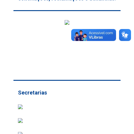
Secretarias