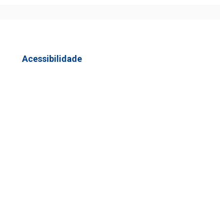
Acessibilidade