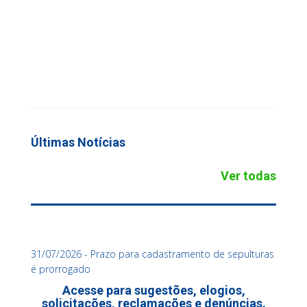
Últimas Notícias
Ver todas
31/07/2026 - Prazo para cadastramento de sepulturas
é prorrogado
Acesse para sugestões, elogios,
solicitações, reclamações e denúncias.