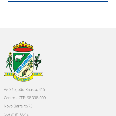
Av. São João Batista, 415
Centro - CEP: 98.338-000
Novo Barreiro/RS
(55) 3191-0042