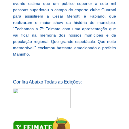
evento estima que um público superior a sete mil
pessoas superlotou o campo do esporte clube Guarani
para assistirem a César Menotti e Fabiano, que
realizaram o maior show da história do município.
“Fechamos a 7ª Feimate com uma apresentação que
vai ficar na memória dos nossos munícipes e da
população regional. Que grande espetáculo. Que noite
memorável!” exclamou bastante emocionado o prefeito
Maninho.
Confira Abaixo Todas as Edições: