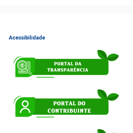
Acessibilidade