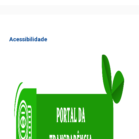
Acessibilidade