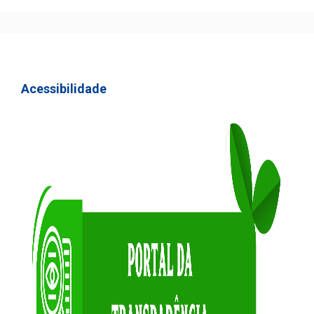
Acessibilidade