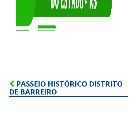
PASSEIO HISTÓRICO DISTRITO
DE BARREIRO