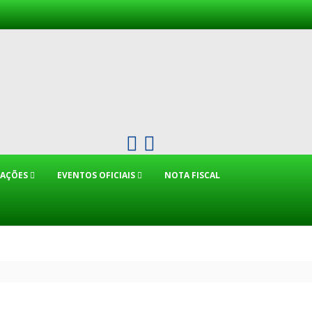
CAÇÕES
EVENTOS OFICIAIS
NOTA FISCAL