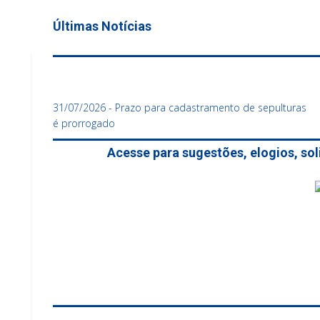
Últimas Notícias
31/07/2026 - Prazo para cadastramento de sepulturas
é prorrogado
Acesse para sugestões, elogios, so