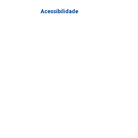
Acessibilidade