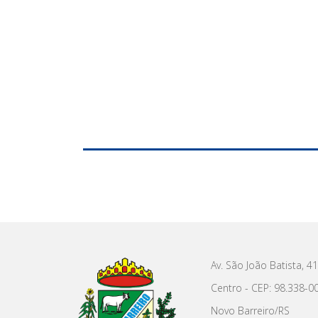
Av. São João Batista, 4
Centro - CEP: 98.338-0
Novo Barreiro/RS