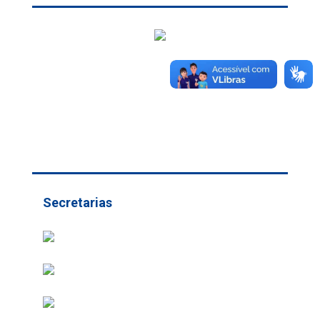
Secretarias