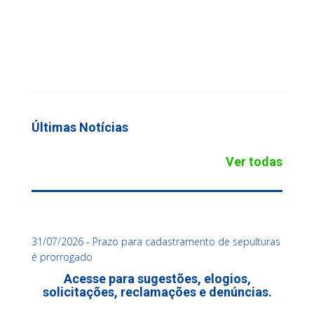
Últimas Notícias
Ver todas
31/07/2026 - Prazo para cadastramento de sepulturas
é prorrogado
Acesse para sugestões, elogios,
solicitações, reclamações e denúncias.