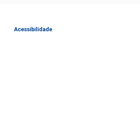
Acessibilidade