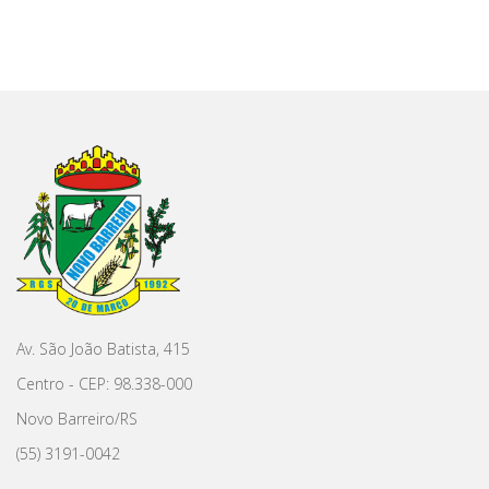
Av. São João Batista, 415
Centro - CEP: 98.338-000
Novo Barreiro/RS
(55) 3191-0042