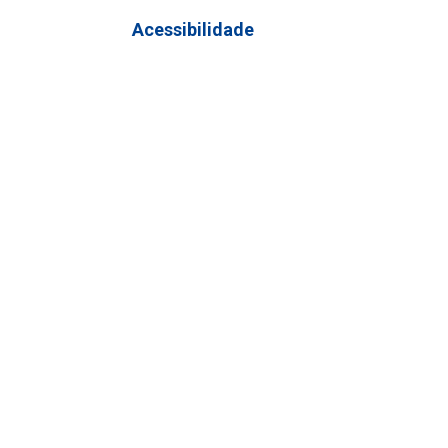
Acessibilidade