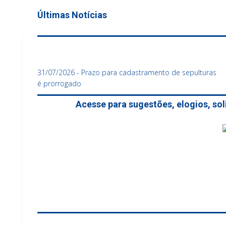
Últimas Notícias
31/07/2026 - Prazo para cadastramento de sepulturas
é prorrogado
Acesse para sugestões, elogios, so