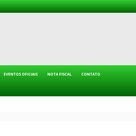
EVENTOS OFICIAIS
NOTA FISCAL
CONTATO