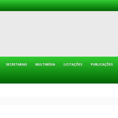
SECRETARIAS
MULTIMÍDIA
LICITAÇÕES
PUBLICAÇÕES