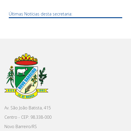
Últimas Notícias desta secretaria:
Av. São João Batista, 415
Centro - CEP: 98.338-000
Novo Barreiro/RS