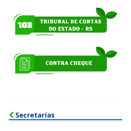
Secretarias