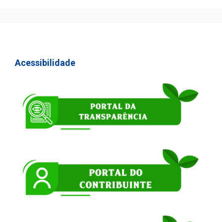
Acessibilidade