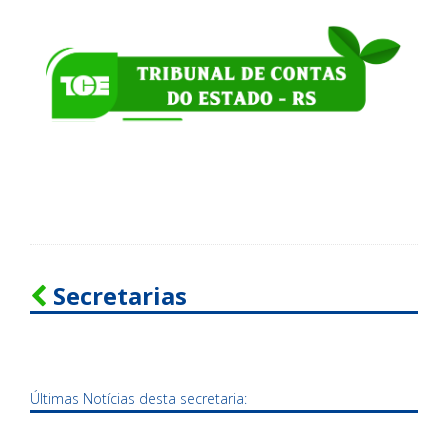
Secretarias
Últimas Notícias desta secretaria: