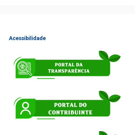
Acessibilidade