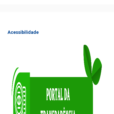
Acessibilidade