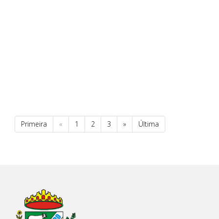
Primeira
«
1
2
3
»
Última