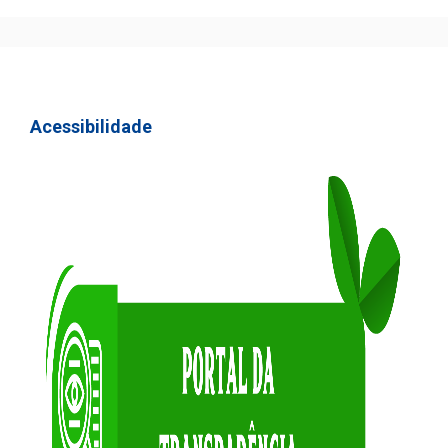
Acessibilidade