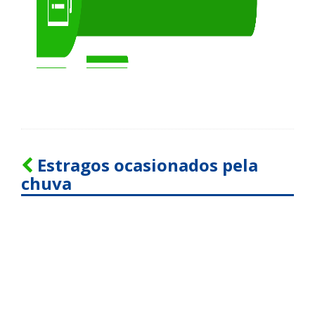
Estragos ocasionados pela
chuva