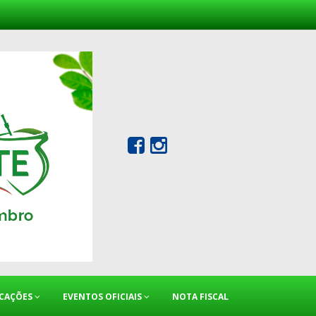
ICAÇÕES
EVENTOS OFICIAIS
NOTA FISCAL