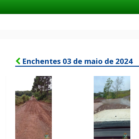
Enchentes 03 de maio de 2024