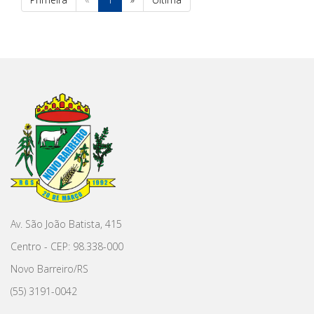
Av. São João Batista, 415
Centro - CEP: 98.338-000
Novo Barreiro/RS
(55) 3191-0042