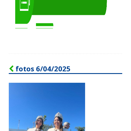
fotos 6/04/2025