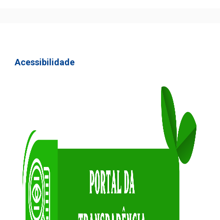
Acessibilidade