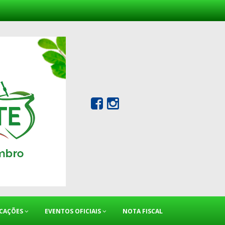
ICAÇÕES
EVENTOS OFICIAIS
NOTA FISCAL