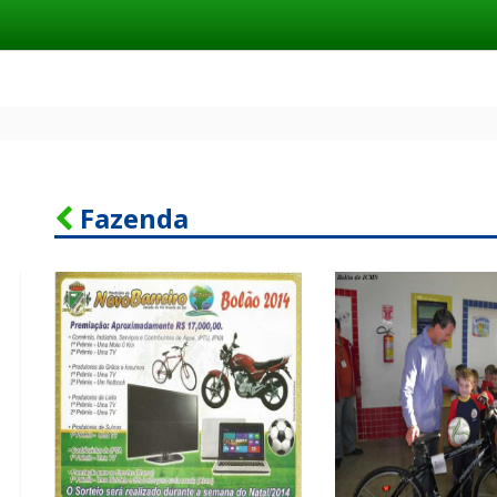
Fazenda