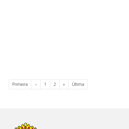
Primeira
«
1
2
»
Última