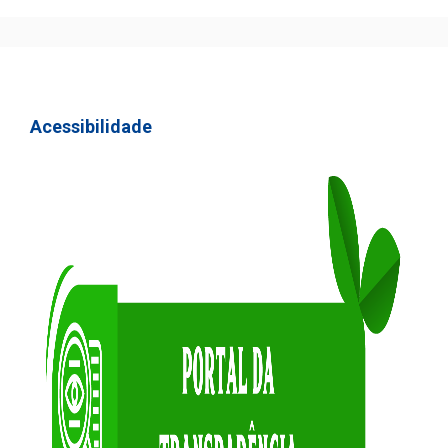
Acessibilidade