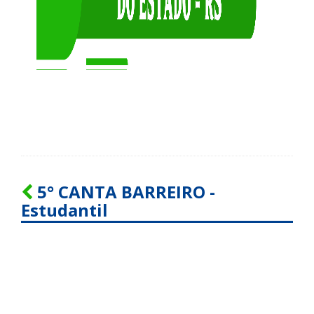
5° CANTA BARREIRO -
Estudantil