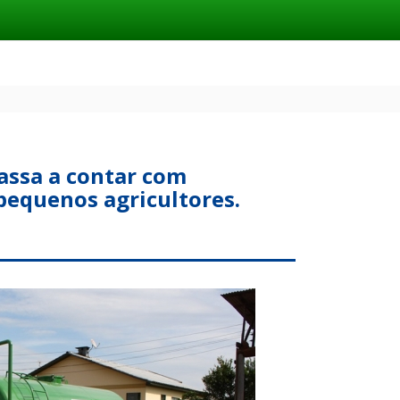
assa a contar com
pequenos agricultores.