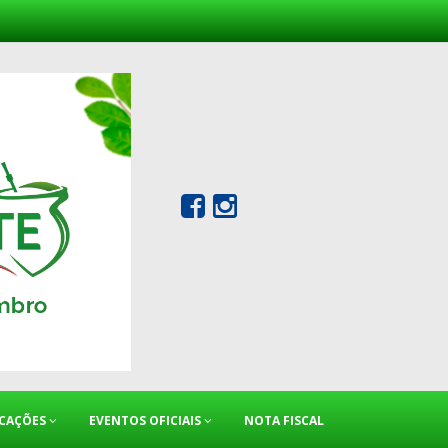
ICAÇÕES
EVENTOS OFICIAIS
NOTA FISCAL