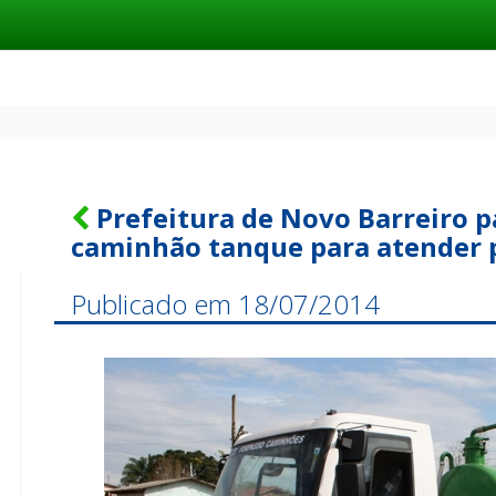
Prefeitura de Novo Barreiro p
caminhão tanque para atender 
Publicado em 18/07/2014