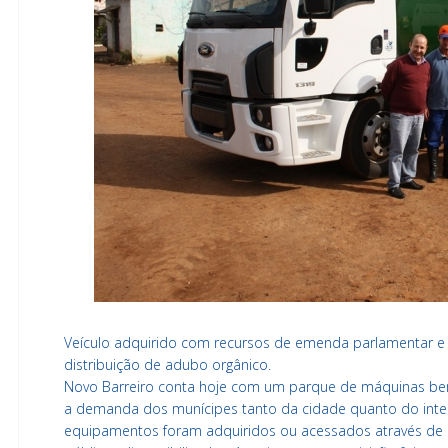
Veículo adquirido com recursos de emenda parlamentar e c
distribuição de adubo orgânico.
Novo Barreiro conta hoje com um parque de máquinas b
a demanda dos munícipes tanto da cidade quanto do inter
equipamentos foram adquiridos ou acessados através de r