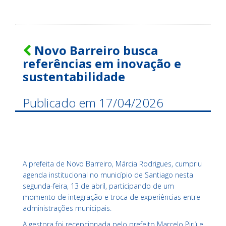
Novo Barreiro busca
referências em inovação e
sustentabilidade
Publicado em 17/04/2026
A prefeita de Novo Barreiro, Márcia Rodrigues, cumpriu
agenda institucional no município de
Santiago
nesta
segunda-feira, 13 de abril, participando de um
momento de integração e troca de experiências entre
administrações municipais.
A gestora foi recepcionada pelo prefeito
Marcelo Pirú
e