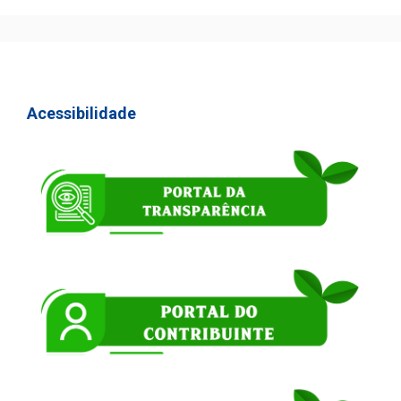
Acessibilidade