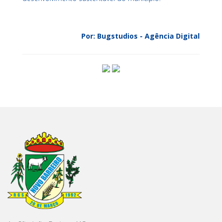
Por: Bugstudios - Agência Digital