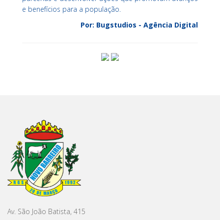
e benefícios para a população.
Por: Bugstudios - Agência Digital
Av. São João Batista, 415