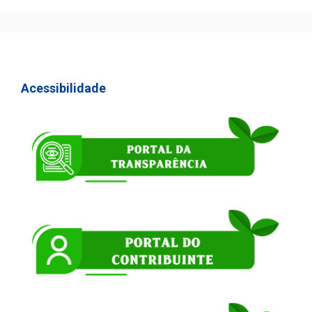
Acessibilidade