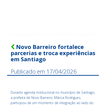
Novo Barreiro fortalece
parcerias e troca experiências
em Santiago
Publicado em 17/04/2026
Durante agenda institucional no município de
Santiago
,
a prefeita de Novo Barreiro, Márcia Rodrigues,
participou de um momento de integração ao lado do