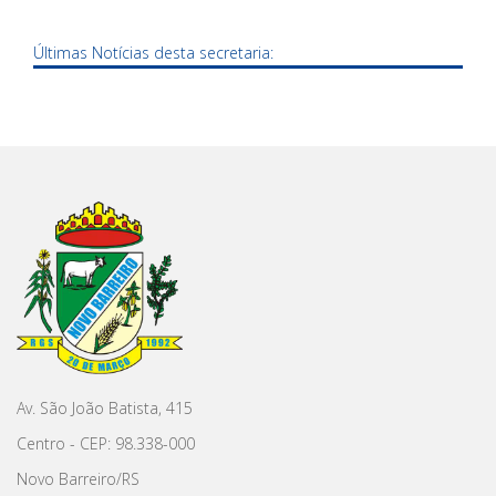
Últimas Notícias desta secretaria:
Av. São João Batista, 415
Centro - CEP: 98.338-000
Novo Barreiro/RS