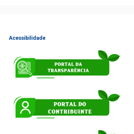
Acessibilidade