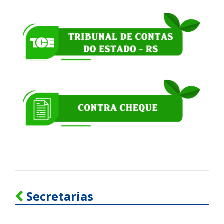
Secretarias