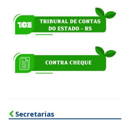
Secretarias