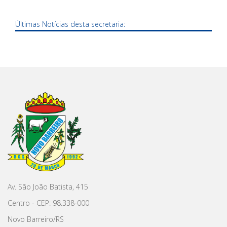
Últimas Notícias desta secretaria:
Av. São João Batista, 415
Centro - CEP: 98.338-000
Novo Barreiro/RS