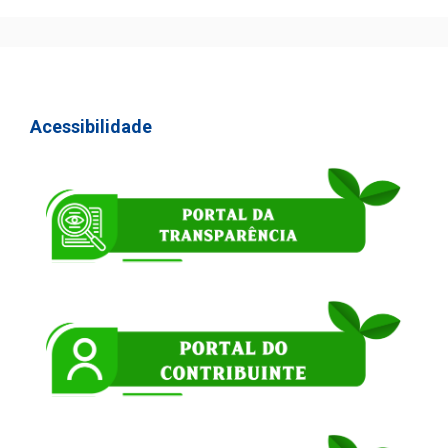
Acessibilidade