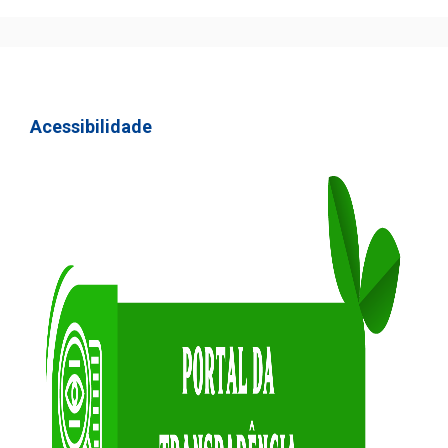
Acessibilidade