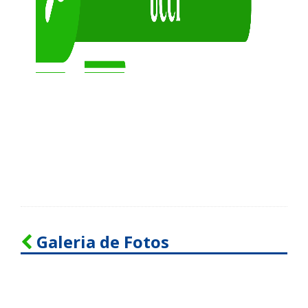
Galeria de Fotos