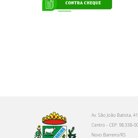
Av. São João Batista, 4
Centro - CEP: 98.338-0
Novo Barreiro/RS