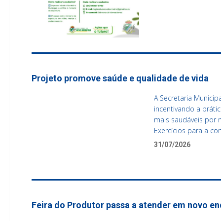
Projeto promove saúde e qualidade de vida
A Secretaria Municip
incentivando a práti
mais saudáveis por 
Exercícios para a c
31/07/2026
Feira do Produtor passa a atender em novo e