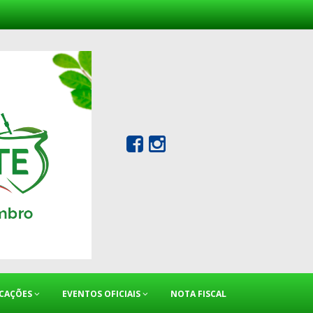
ICAÇÕES
EVENTOS OFICIAIS
NOTA FISCAL