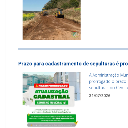
Prazo para cadastramento de sepulturas é pr
A Administração Muni
prorrogado o prazo 
sepulturas do Cemité
31/07/2026