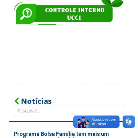
Notícias
Programa Bolsa Família tem mais um