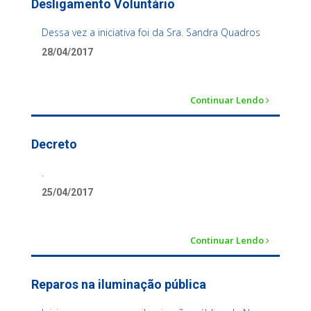
Desligamento Voluntário
Dessa vez a iniciativa foi da Sra. Sandra Quadros
28/04/2017
Continuar Lendo
Decreto
.
25/04/2017
Continuar Lendo
Reparos na iluminação pública