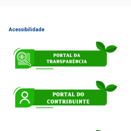
Acessibilidade