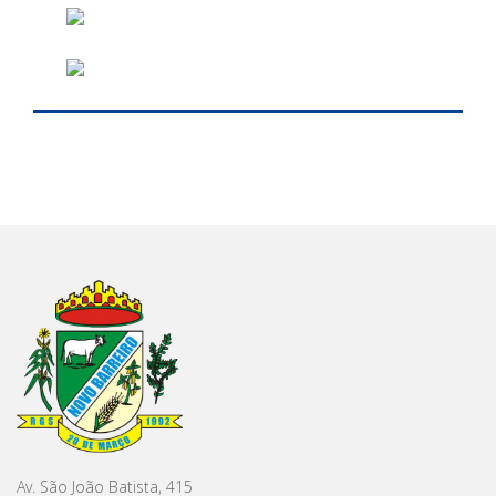
Av. São João Batista, 415