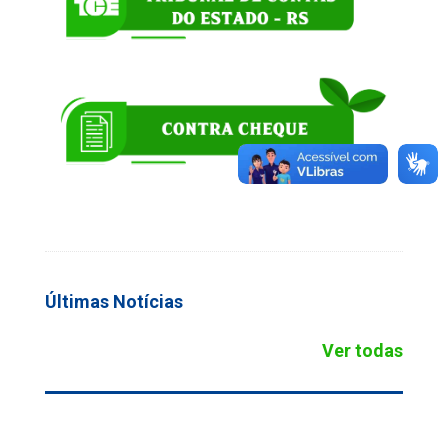
Últimas Notícias
Ver todas