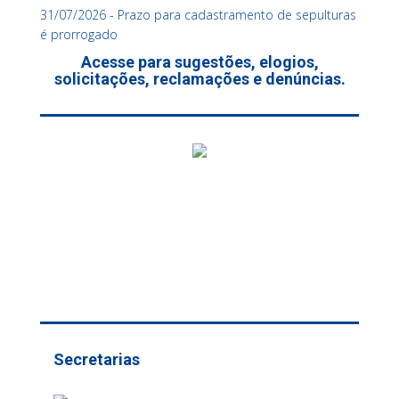
31/07/2026 - Prazo para cadastramento de sepulturas
é prorrogado
Acesse para sugestões, elogios,
solicitações, reclamações e denúncias.
Secretarias