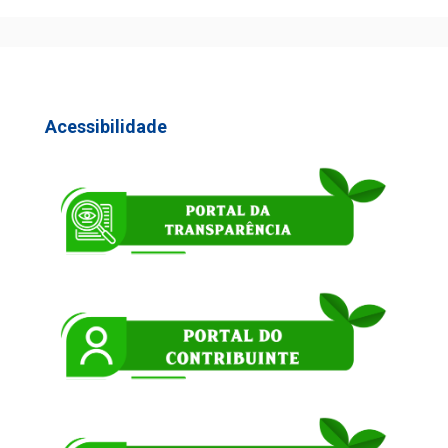
Acessibilidade