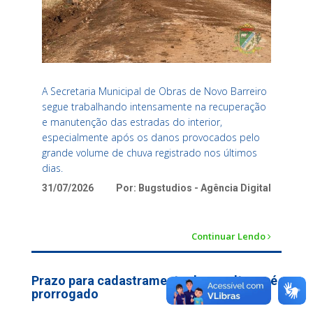
A Secretaria Municipal de Obras de Novo Barreiro
segue trabalhando intensamente na recuperação
e manutenção das estradas do interior,
especialmente após os danos provocados pelo
grande volume de chuva registrado nos últimos
dias.
31/07/2026
Por: Bugstudios - Agência Digital
Continuar Lendo
Prazo para cadastramento de sepulturas é
prorrogado