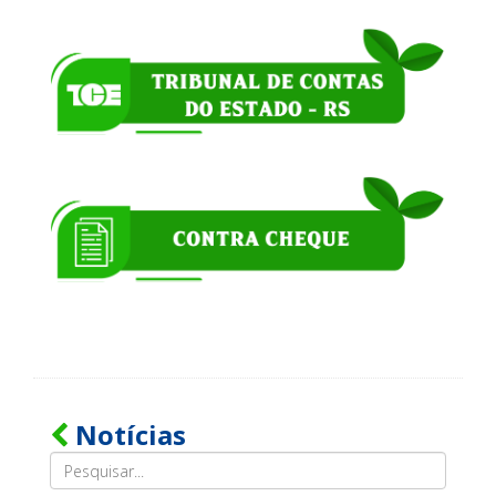
Notícias