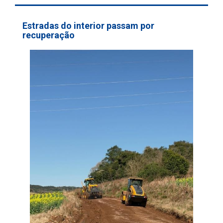
Estradas do interior passam por
recuperação