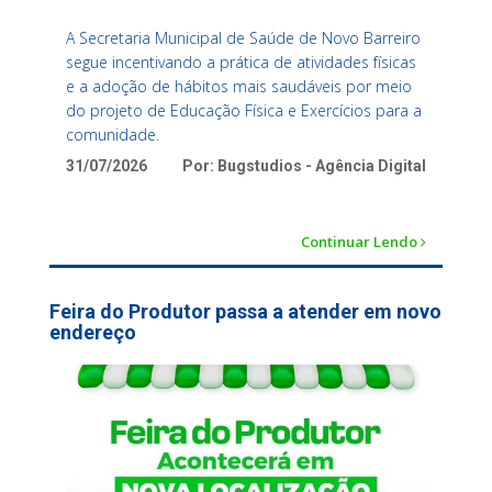
A Secretaria Municipal de Saúde de Novo Barreiro
segue incentivando a prática de atividades físicas
e a adoção de hábitos mais saudáveis por meio
do projeto de Educação Física e Exercícios para a
comunidade.
31/07/2026
Por: Bugstudios - Agência Digital
Continuar Lendo
Feira do Produtor passa a atender em novo
endereço