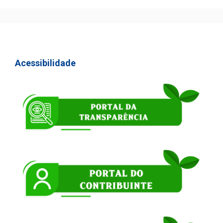
Acessibilidade