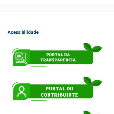
Acessibilidade