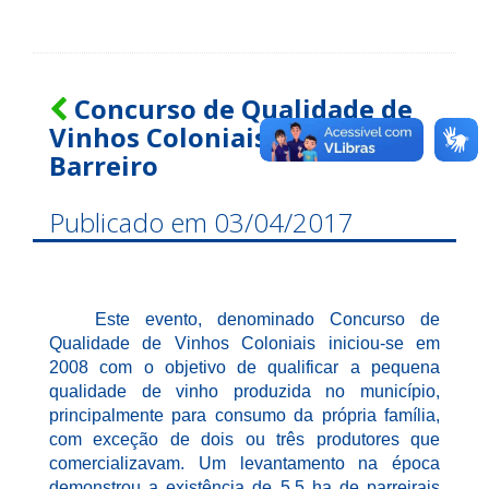
Concurso de Qualidade de
Vinhos Coloniais de Novo
Barreiro
Publicado em 03/04/2017
Este evento, denominado Concurso de
Qualidade de Vinhos Coloniais iniciou-se em
2008 com o objetivo de qualificar a pequena
qualidade de vinho produzida no município,
principalmente para consumo da própria família,
com exceção de dois ou três produtores que
comercializavam.
Um levantamento na época
demonstrou a existência de 5,5 ha de parreirais