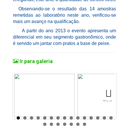
Observando-se o resultado das 14 amostras
remetidas ao laboratório neste ano, verificou-se
mais um avanço na qualificação.
A partir do ano 2013 o evento apresenta um
diferencial em seu segmento gastronômico, onde
é servido um jantar com pratos a base de peixe.
Ir para galeria
Next