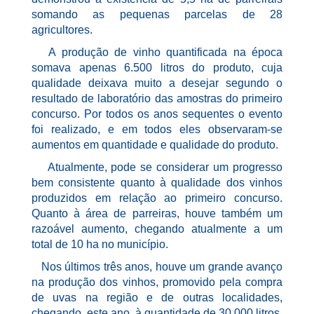
somando as pequenas parcelas de 28
agricultores.
A produção de vinho quantificada na época
somava apenas 6.500 litros do produto, cuja
qualidade deixava muito a desejar segundo o
resultado de laboratório das amostras do primeiro
concurso. Por todos os anos sequentes o evento
foi realizado, e em todos eles observaram-se
aumentos em quantidade e qualidade do produto.
Atualmente, pode se considerar um progresso
bem consistente quanto à qualidade dos vinhos
produzidos em relação ao primeiro concurso.
Quanto à área de parreiras, houve também um
razoável aumento, chegando atualmente a um
total de 10 ha no município.
Nos últimos três anos, houve um grande avanço
na produção dos vinhos, promovido pela compra
de uvas na região e de outras localidades,
chegando, este ano, à quantidade de 30.000 litros.