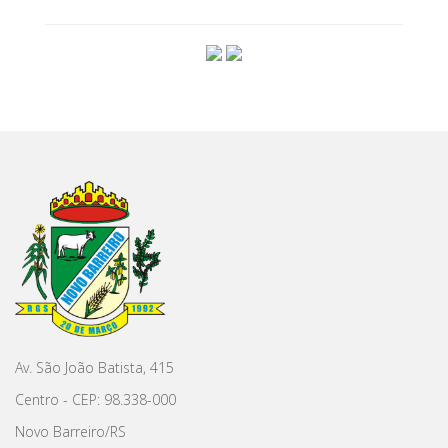
Av. São João Batista, 415
Centro - CEP: 98.338-000
Novo Barreiro/RS