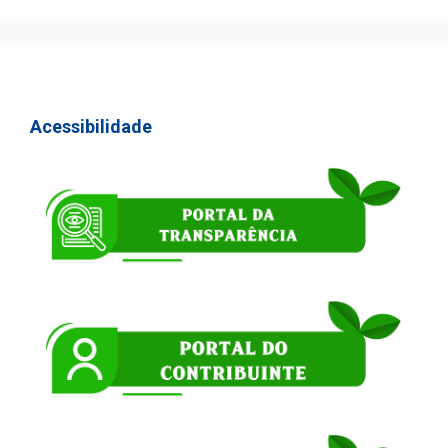
Acessibilidade