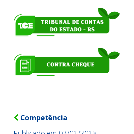
Competência
Publicado em 03/01/2018