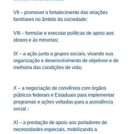
VII – promover o fortalecimento das relações
familiares no âmbito da sociedade;
VIII – formular e executar políticas de apoio aos
idosos e às minorias;
IX – a ação junto a grupos sociais, visando sua
organização e desenvolvimento de objetivos e de
melhoria das condições de vida;
X – a negociação de convênios com órgãos
públicos federais e Estaduais para implementar
programas e ações voltadas para a assistência
social ;
XI – a prestação de apoio aos portadores de
necessidades especiais, mobilizando a