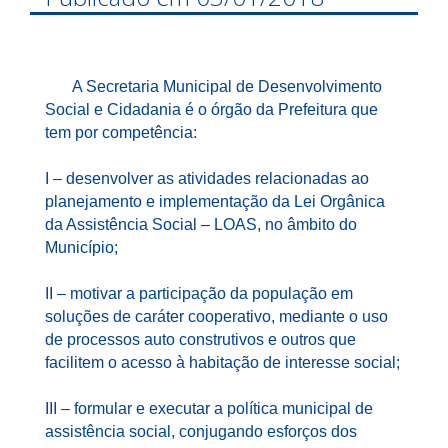
A Secretaria Municipal de Desenvolvimento
Social e Cidadania é o órgão da Prefeitura que
tem por competência:
I – desenvolver as atividades relacionadas ao
planejamento e implementação da Lei Orgânica
da Assistência Social – LOAS, no âmbito do
Município;
II – motivar a participação da população em
soluções de caráter cooperativo, mediante o uso
de processos auto construtivos e outros que
facilitem o acesso à habitação de interesse social;
III – formular e executar a política municipal de
assistência social, conjugando esforços dos