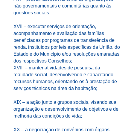
não governamentais e comunitárias quanto às
questões sociais;
XVII – executar serviços de orientação,
acompanhamento e avaliação das famílias
beneficiadas por programas de transferência de
renda, instituídos por leis específicas da União, do
Estado e do Município e/ou resoluções emanadas
dos respectivos Conselhos;
XVIII – manter atividades de pesquisa da
realidade social, desenvolvendo e capacitando
recursos humanos, orientando-os à prestação de
serviços técnicos na área da habitação;
XIX – a ação junto a grupos sociais, visando sua
organização e desenvolvimento de objetivos e de
melhoria das condições de vida;
XX – a negociação de convênios com órgãos