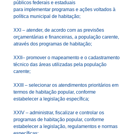
públicos federais e estaduais
para implementar programas e ações voltados à
política municipal de habitação;
XXI – atender, de acordo com as previsões
orçamentárias e financeiras, a população carente,
através dos programas de habitação;
XXII– promover o mapeamento e o cadastramento
técnico das áreas utilizadas pela população
carente;
XXIII – selecionar os atendimentos prioritários em
termos de habitação popular, conforme
estabelecer a legislação específica;
XXIV – administrar, fiscalizar e controlar os
programas de habitação popular, conforme
estabelecer a legislação, regulamentos e normas
específicas;