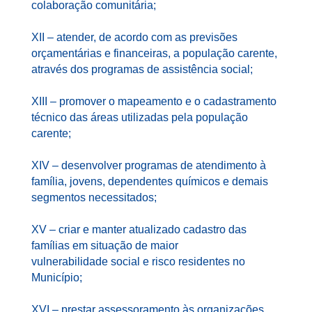
colaboração comunitária;
XII – atender, de acordo com as previsões
orçamentárias e financeiras, a população carente,
através dos programas de assistência social;
XIII – promover o mapeamento e o cadastramento
técnico das áreas utilizadas pela população
carente;
XIV – desenvolver programas de atendimento à
família, jovens, dependentes químicos e demais
segmentos necessitados;
XV – criar e manter atualizado cadastro das
famílias em situação de maior
vulnerabilidade social e risco residentes no
Município;
XVI – prestar assessoramento às organizações