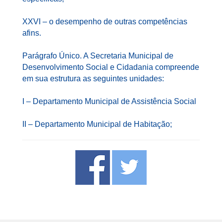
XXVI – o desempenho de outras competências
afins.
Parágrafo Único. A Secretaria Municipal de
Desenvolvimento Social e Cidadania compreende
em sua estrutura as seguintes unidades:
I – Departamento Municipal de Assistência Social
II – Departamento Municipal de Habitação;