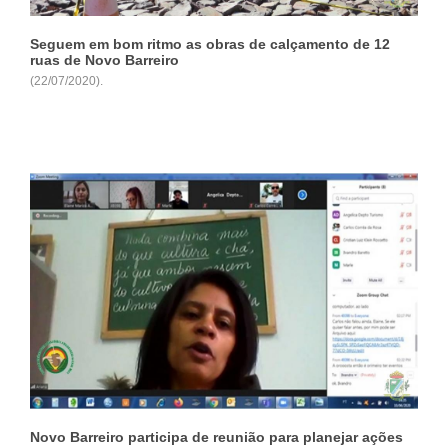
Seguem em bom ritmo as obras de calçamento de 12
ruas de Novo Barreiro
(22/07/2020).
Ver +
Novo Barreiro participa de reunião para planejar ações