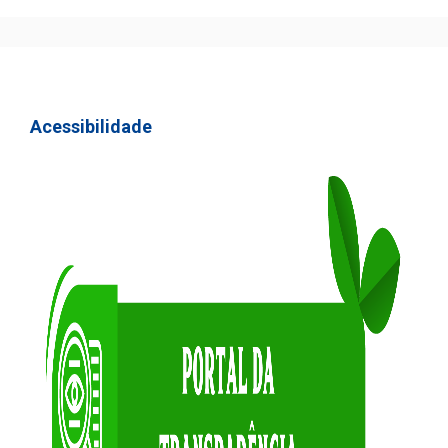
Acessibilidade