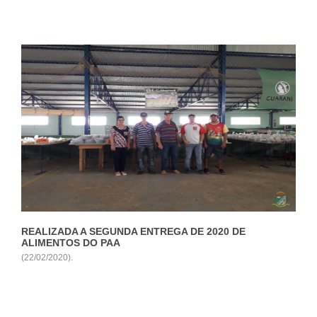
Ver +
REALIZADA A SEGUNDA ENTREGA DE 2020 DE
ALIMENTOS DO PAA
(22/02/2020).