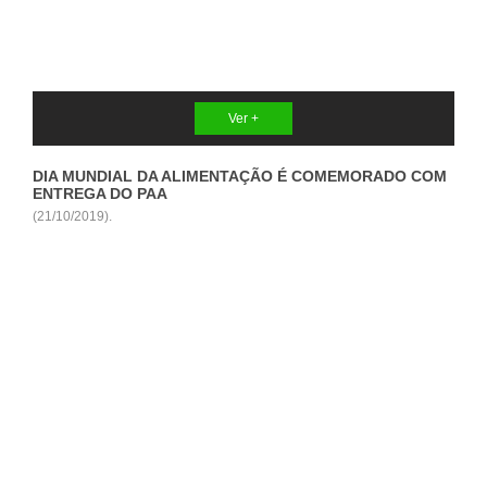
Ver +
DIA MUNDIAL DA ALIMENTAÇÃO É COMEMORADO COM
ENTREGA DO PAA
(21/10/2019).