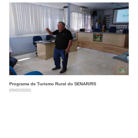
Ver +
Programa de Turismo Rural do SENAR/RS
(05/02/2020).