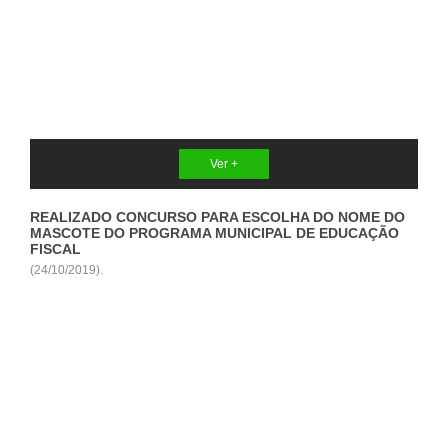
Ver +
REALIZADO CONCURSO PARA ESCOLHA DO NOME DO
MASCOTE DO PROGRAMA MUNICIPAL DE EDUCAÇÃO
FISCAL
(24/10/2019).