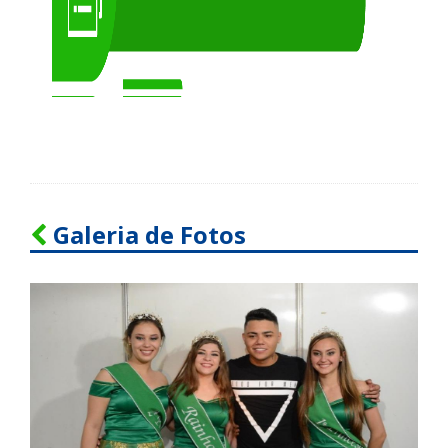
Galeria de Fotos